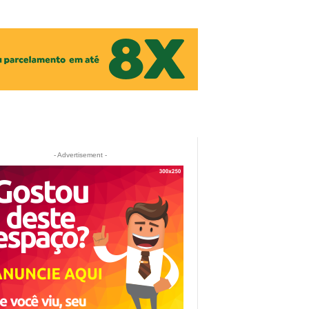
- Advertisement -