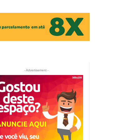
- Advertisement -