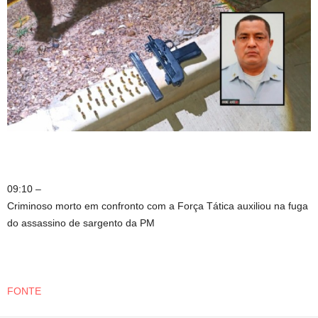
09:10 –
Criminoso morto em confronto com a Força Tática auxiliou na fuga
do assassino de sargento da PM
FONTE