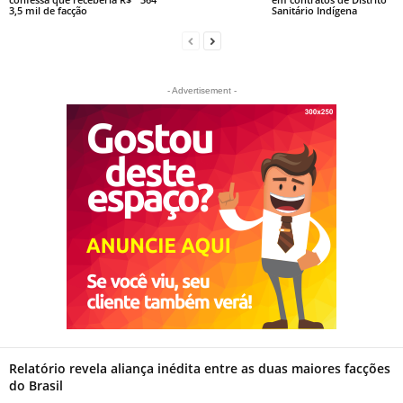
3,5 mil de facção
Sanitário Indígena
- Advertisement -
Relatório revela aliança inédita entre as duas maiores facções
do Brasil