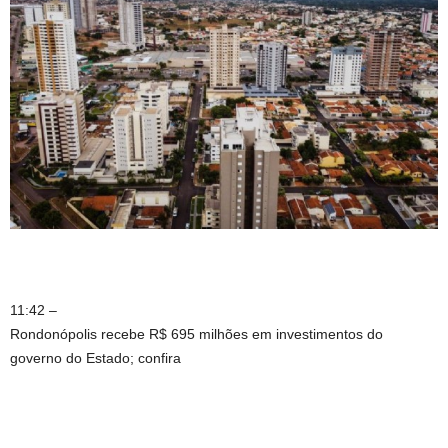
11:42 –
Rondonópolis recebe R$ 695 milhões em investimentos do
governo do Estado; confira