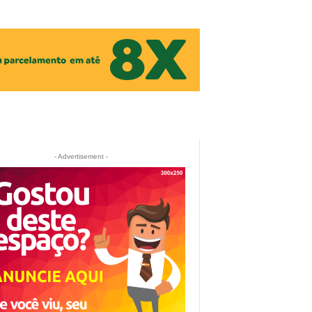
- Advertisement -