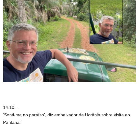
14:10 –
‘Senti-me no paraíso’, diz embaixador da Ucrânia sobre visita ao
Pantanal