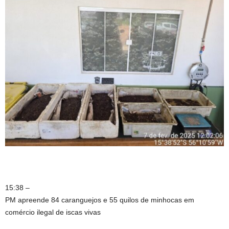
15:38 –
PM apreende 84 caranguejos e 55 quilos de minhocas em
comércio ilegal de iscas vivas