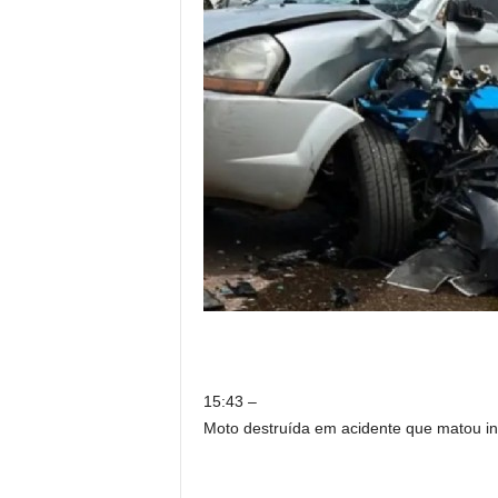
15:43 –
Moto destruída em acidente que matou inf