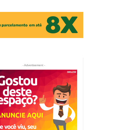
- Advertisement -