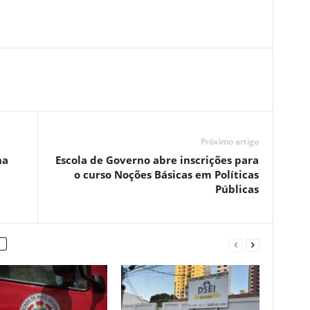
Próximo artigo
na
Escola de Governo abre inscrições para
o curso Noções Básicas em Políticas
Públicas