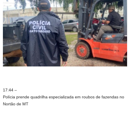
17:44 –
Polícia prende quadrilha especializada em roubos de fazendas no
Nortão de MT