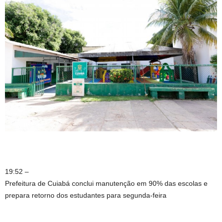
19:52 –
Prefeitura de Cuiabá conclui manutenção em 90% das escolas e
prepara retorno dos estudantes para segunda-feira