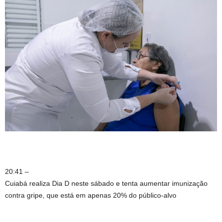
20:41 –
Cuiabá realiza Dia D neste sábado e tenta aumentar imunização
contra gripe, que está em apenas 20% do público-alvo