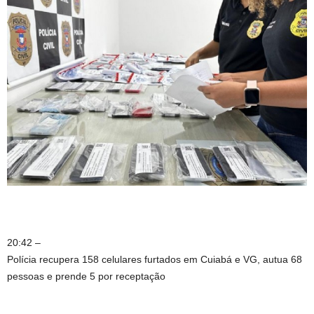
20:42 –
Polícia recupera 158 celulares furtados em Cuiabá e VG, autua 68
pessoas e prende 5 por receptação