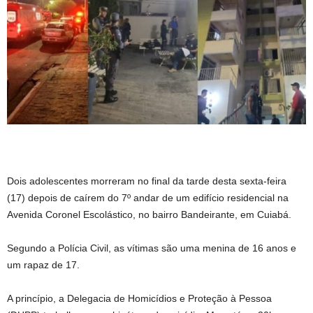
Dois adolescentes morreram no final da tarde desta sexta-feira
(17) depois de caírem do 7º andar de um edifício residencial na
Avenida Coronel Escolástico, no bairro Bandeirante, em Cuiabá.
Segundo a Polícia Civil, as vítimas são uma menina de 16 anos e
um rapaz de 17.
A princípio, a Delegacia de Homicídios e Proteção à Pessoa