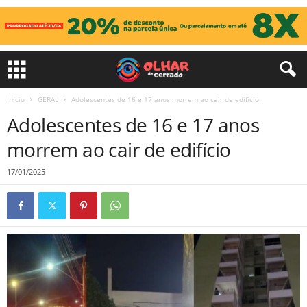
Início
GERAL
Adolescentes de 16 e 17 anos morrem ao cair de edifício
Adolescentes de 16 e 17 anos
morrem ao cair de edifício
17/01/2025