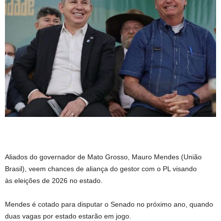
Aliados do governador de Mato Grosso, Mauro Mendes (União
Brasil), veem chances de aliança do gestor com o PL visando
às eleições de 2026 no estado.
Mendes é cotado para disputar o Senado no próximo ano, quando
duas vagas por estado estarão em jogo.