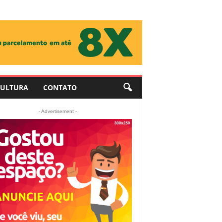
ULTURA
CONTATO
- Advertisement -