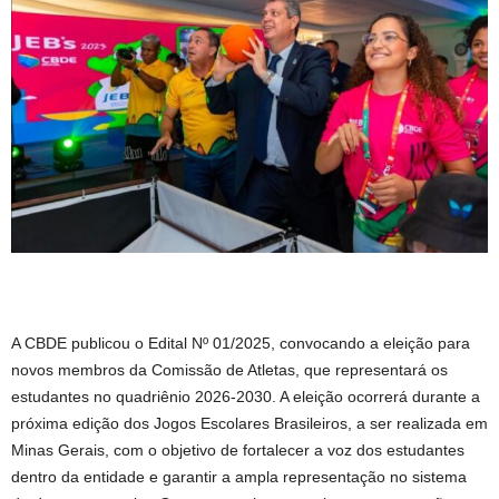
A CBDE publicou o Edital Nº 01/2025, convocando a eleição para
novos membros da Comissão de Atletas, que representará os
estudantes no quadriênio 2026-2030. A eleição ocorrerá durante a
próxima edição dos Jogos Escolares Brasileiros, a ser realizada em
Minas Gerais, com o objetivo de fortalecer a voz dos estudantes
dentro da entidade e garantir a ampla representação no sistema