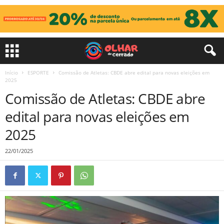
Início
ESPORTE
Comissão de Atletas: CBDE abre edital para novas eleições em
2025
Comissão de Atletas: CBDE abre
edital para novas eleições em
2025
22/01/2025