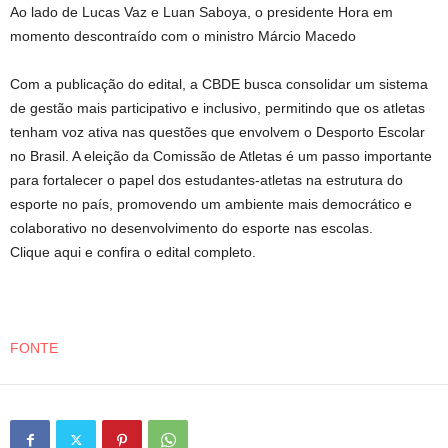
Ao lado de Lucas Vaz e Luan Saboya, o presidente Hora em
momento descontraído com o ministro Márcio Macedo
Com a publicação do edital, a CBDE busca consolidar um sistema
de gestão mais participativo e inclusivo, permitindo que os atletas
tenham voz ativa nas questões que envolvem o Desporto Escolar
no Brasil. A eleição da Comissão de Atletas é um passo importante
para fortalecer o papel dos estudantes-atletas na estrutura do
esporte no país, promovendo um ambiente mais democrático e
colaborativo no desenvolvimento do esporte nas escolas.
Clique aqui e confira o edital completo.
FONTE