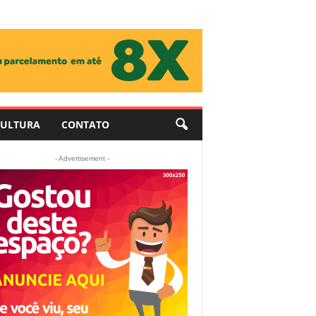
ULTURA
CONTATO
- Advertisement -