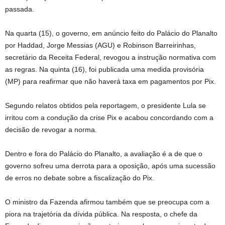
passada.
Na quarta (15), o governo, em anúncio feito do Palácio do Planalto
por Haddad, Jorge Messias (AGU) e Robinson Barreirinhas,
secretário da Receita Federal, revogou a instrução normativa com
as regras. Na quinta (16), foi publicada uma medida provisória
(MP) para reafirmar que não haverá taxa em pagamentos por Pix.
Segundo relatos obtidos pela reportagem, o presidente Lula se
irritou com a condução da crise Pix e acabou concordando com a
decisão de revogar a norma.
Dentro e fora do Palácio do Planalto, a avaliação é a de que o
governo sofreu uma derrota para a oposição, após uma sucessão
de erros no debate sobre a fiscalização do Pix.
O ministro da Fazenda afirmou também que se preocupa com a
piora na trajetória da dívida pública. Na resposta, o chefe da