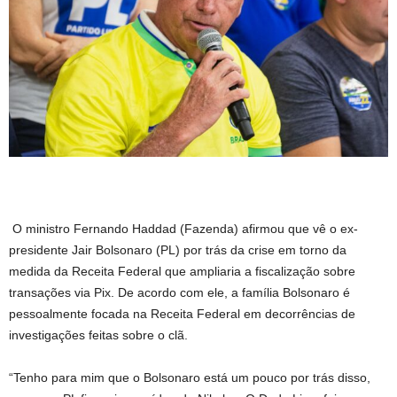
O ministro Fernando Haddad (Fazenda) afirmou que vê o ex-
presidente Jair Bolsonaro (PL) por trás da crise em torno da
medida da Receita Federal que ampliaria a fiscalização sobre
transações via Pix. De acordo com ele, a família Bolsonaro é
pessoalmente focada na Receita Federal em decorrências de
investigações feitas sobre o clã.
“Tenho para mim que o Bolsonaro está um pouco por trás disso,