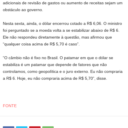
adicionais de revisão de gastos ou aumento de receitas sejam um
obstáculo ao governo.
Nesta sexta, ainda, o dólar encerrou cotado a R$ 6,06. O ministro
foi perguntado se a moeda volta a se estabilizar abaixo de R$ 6.
Ele não respondeu diretamente à questão, mas afirmou que
“qualquer coisa acima de R$ 5,70 é caso”.
“O câmbio não é fixo no Brasil. O patamar em que o dólar se
estabiliza é um patamar que depende de fatores que não
controlamos, como geopolítica e o juro externo. Eu não compraria
a R$ 6. Hoje, eu não compraria acima de R$ 5,70”, disse.
FONTE