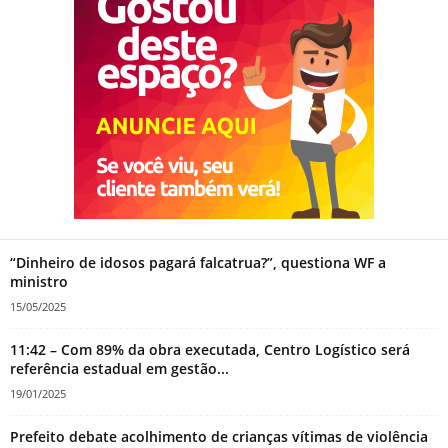
“Dinheiro de idosos pagará falcatrua?”, questiona WF a
ministro
15/05/2025
11:42 – Com 89% da obra executada, Centro Logístico será
referência estadual em gestão...
19/01/2025
Prefeito debate acolhimento de crianças vítimas de violência