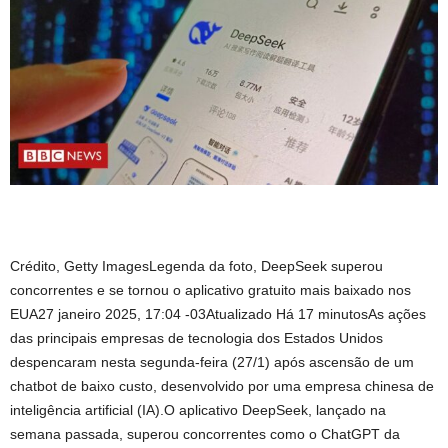
Crédito, Getty ImagesLegenda da foto, DeepSeek superou
concorrentes e se tornou o aplicativo gratuito mais baixado nos
EUA27 janeiro 2025, 17:04 -03Atualizado Há 17 minutosAs ações
das principais empresas de tecnologia dos Estados Unidos
despencaram nesta segunda-feira (27/1) após ascensão de um
chatbot de baixo custo, desenvolvido por uma empresa chinesa de
inteligência artificial (IA).O aplicativo DeepSeek, lançado na
semana passada, superou concorrentes como o ChatGPT da