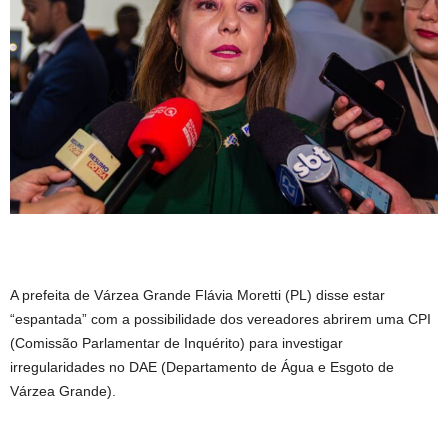
A prefeita de Várzea Grande Flávia Moretti (PL) disse estar
“espantada” com a possibilidade dos vereadores abrirem uma CPI
(Comissão Parlamentar de Inquérito) para investigar
irregularidades no DAE (Departamento de Água e Esgoto de
Várzea Grande).