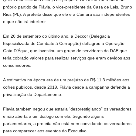
próprio partido de Flávia, o vice-presidente da Casa de Leis, Bruno
Rios (PL). A prefeita disse que ele e a Câmara são independentes
e que não irá interferir.
Em 20 de setembro do último ano, a Deccor (Delegacia
Especializada de Combate à Corrupção) deflagrou a Operação
Gota D’Água, que investiou um grupo de servidores do DAE que
teria cobrado valores para realizar serviços que eram devidos aos
consumidores.
A estimativa na época era de um prejuízo de R$ 11,3 milhões aos
cofres públicos, desde 2019. Flávia desde a campanha defende a
privatização do Departamento.
Flavia também negou que estaria “desprestigiando” os vereadores
e não aberta a um diálogo com ele. Segundo alguns
parlamentares, a prefeita não está nem convidando os vereadores
para comparecer aos eventos do Executivo.