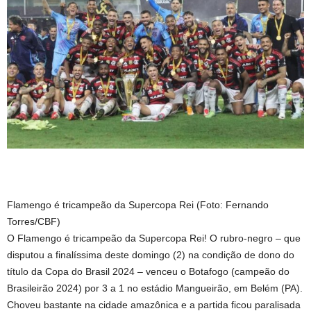
Flamengo é tricampeão da Supercopa Rei (Foto: Fernando
Torres/CBF)
O Flamengo é tricampeão da Supercopa Rei! O rubro-negro – que
disputou a finalíssima deste domingo (2) na condição de dono do
título da Copa do Brasil 2024 – venceu o Botafogo (campeão do
Brasileirão 2024) por 3 a 1 no estádio Mangueirão, em Belém (PA).
Choveu bastante na cidade amazônica e a partida ficou paralisada