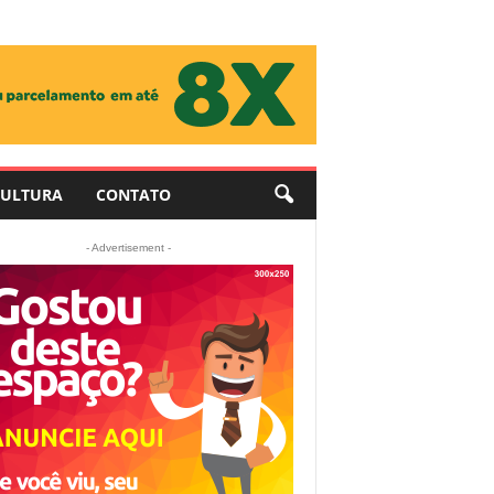
ULTURA
CONTATO
- Advertisement -