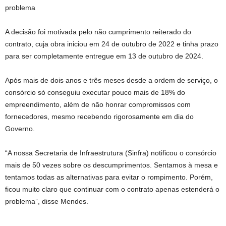
problema
A decisão foi motivada pelo não cumprimento reiterado do
contrato, cuja obra iniciou em 24 de outubro de 2022 e tinha prazo
para ser completamente entregue em 13 de outubro de 2024.
Após mais de dois anos e três meses desde a ordem de serviço, o
consórcio só conseguiu executar pouco mais de 18% do
empreendimento, além de não honrar compromissos com
fornecedores, mesmo recebendo rigorosamente em dia do
Governo.
“A nossa Secretaria de Infraestrutura (Sinfra) notificou o consórcio
mais de 50 vezes sobre os descumprimentos. Sentamos à mesa e
tentamos todas as alternativas para evitar o rompimento. Porém,
ficou muito claro que continuar com o contrato apenas estenderá o
problema”, disse Mendes.