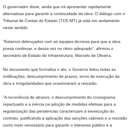
O governador disse, ainda que irá apresentar rapidamente
alternativas para garantir a continuidade da obra. O diálogo com o
Tribunal de Contas do Estado (TCE-MT) já está em andamento
neste sentido
“Estamos debruçados com as equipes técnicas para que a obra
possa continuar, e dessa vez no ritmo adequado”, afirmou o
secretário de Estado de Infraestrutura, Marcelo de Oliveira.
No documento que formaliza o ato, o Governo listou todas as
notificações, descumprimento de prazos, erros de execução da
obra e irregularidades que ocasionaram a rescisão.
“A recorrência de atrasos, o descumprimento do cronograma
repactuado e a inércia na adoção de medidas efetivas para a
regularização das pendencias caracterizam a inexecução do
contrato, justificando a aplicação das sanções cabíveis e a rescisão
como meio necessário para garantir o interesse público e a