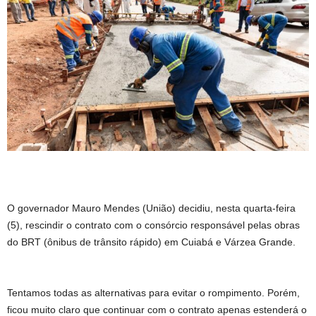
O governador Mauro Mendes (União) decidiu, nesta quarta-feira
(5), rescindir o contrato com o consórcio responsável pelas obras
do BRT (ônibus de trânsito rápido) em Cuiabá e Várzea Grande.
Tentamos todas as alternativas para evitar o rompimento. Porém,
ficou muito claro que continuar com o contrato apenas estenderá o