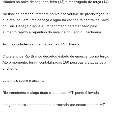
cidades na noite de segunda-feira (13) e madrugada de terça (14).
No final de semana, também houve alto volume de precipitação, o
que resultou em uma cabeça d’água na cachoeira central de Salto
do Céu. Cabeça d’água é um fenômeno caracterizado pelo
aumento rápido e repentino do nível de rio, lago ou cachoeira.
As duas cidades são banhadas pelo Rio Branco.
O prefeito de Rio Branco decretou estado de emergência na terça.
Até o momento, foram contabilizadas 150 pessoas afetadas pela
enchente.
Leia mais sobre o assunto:
Rio transborda e alaga duas cidades em MT; ponte é levada
Imagens mostram ponte sendo arrastada por enxurrada em MT