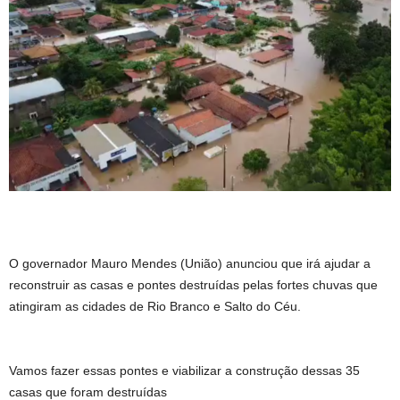
O governador Mauro Mendes (União) anunciou que irá ajudar a
reconstruir as casas e pontes destruídas pelas fortes chuvas que
atingiram as cidades de Rio Branco e Salto do Céu.
Vamos fazer essas pontes e viabilizar a construção dessas 35
casas que foram destruídas