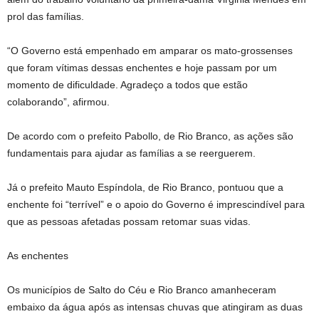
prol das famílias.
“O Governo está empenhado em amparar os mato-grossenses
que foram vítimas dessas enchentes e hoje passam por um
momento de dificuldade. Agradeço a todos que estão
colaborando”, afirmou.
De acordo com o prefeito Pabollo, de Rio Branco, as ações são
fundamentais para ajudar as famílias a se reerguerem.
Já o prefeito Mauto Espíndola, de Rio Branco, pontuou que a
enchente foi “terrível” e o apoio do Governo é imprescindível para
que as pessoas afetadas possam retomar suas vidas.
As enchentes
Os municípios de Salto do Céu e Rio Branco amanheceram
embaixo da água após as intensas chuvas que atingiram as duas