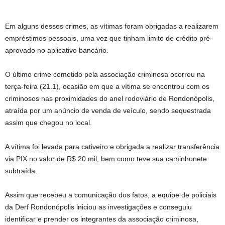
Em alguns desses crimes, as vítimas foram obrigadas a realizarem
empréstimos pessoais, uma vez que tinham limite de crédito pré-
aprovado no aplicativo bancário.
O último crime cometido pela associação criminosa ocorreu na
terça-feira (21.1), ocasião em que a vítima se encontrou com os
criminosos nas proximidades do anel rodoviário de Rondonópolis,
atraída por um anúncio de venda de veículo, sendo sequestrada
assim que chegou no local.
A vítima foi levada para cativeiro e obrigada a realizar transferência
via PIX no valor de R$ 20 mil, bem como teve sua caminhonete
subtraída.
Assim que recebeu a comunicação dos fatos, a equipe de policiais
da Derf Rondonópolis iniciou as investigações e conseguiu
identificar e prender os integrantes da associação criminosa,