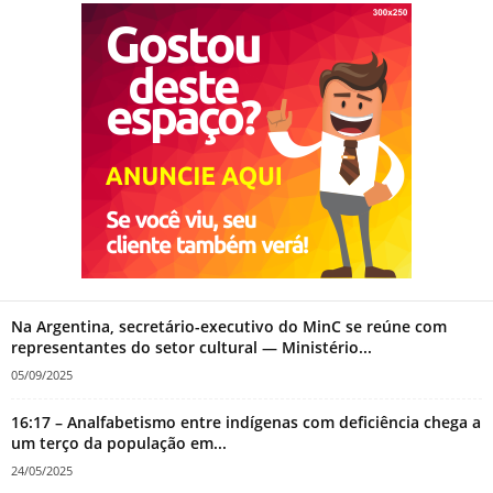
Na Argentina, secretário-executivo do MinC se reúne com
representantes do setor cultural — Ministério...
05/09/2025
16:17 – Analfabetismo entre indígenas com deficiência chega a
um terço da população em...
24/05/2025