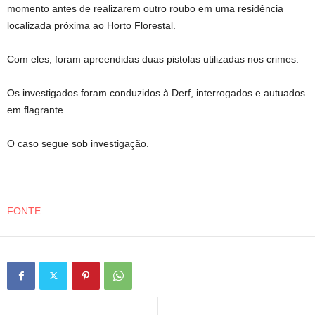
momento antes de realizarem outro roubo em uma residência
localizada próxima ao Horto Florestal.
Com eles, foram apreendidas duas pistolas utilizadas nos crimes.
Os investigados foram conduzidos à Derf, interrogados e autuados
em flagrante.
O caso segue sob investigação.
FONTE