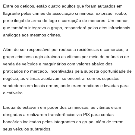
Entre os detidos, estão quatro adultos que foram autuados em
flagrante pelos crimes de associação criminosa, extorsão, roubo,
porte ilegal de arma de fogo e corrupção de menores. Um menor,
que também integrava o grupo, responderá pelos atos infracionais
análogos aos mesmos crimes.
Além de ser responsável por roubos a residências e comércios, o
grupo criminoso agia atraindo as vítimas por meio de anúncios de
venda de veículos e maquinários com valores abaixo dos
praticados no mercado. Incentivadas pela suposta oportunidade de
negócio, as vítimas aceitavam se encontrar com os supostos
vendedores em locais ermos, onde eram rendidas e levadas para
o cativeiro.
Enquanto estavam em poder dos criminosos, as vítimas eram
obrigadas a realizarem transferências via PIX para contas
bancárias indicadas pelos integrantes do grupo, além de terem
seus veículos subtraídos.