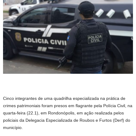
Cinco integrantes de uma quadrilha especializada na prática de
crimes patrimoniais foram presos em flagrante pela Polícia Civil, na
quarta-feira (22.1), em Rondonópolis, em ação realizada pelos
policiais da Delegacia Especializada de Roubos e Furtos (Derf) do
município.