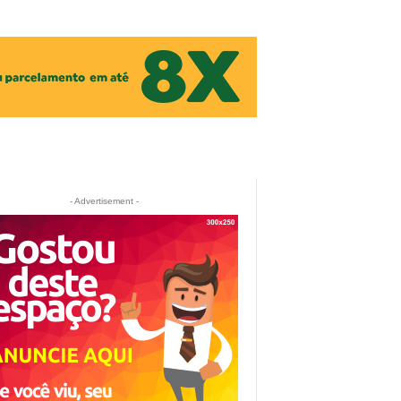
- Advertisement -