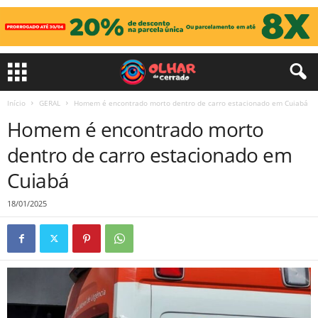
Início
GERAL
Homem é encontrado morto dentro de carro estacionado em Cuiabá
Homem é encontrado morto
dentro de carro estacionado em
Cuiabá
18/01/2025