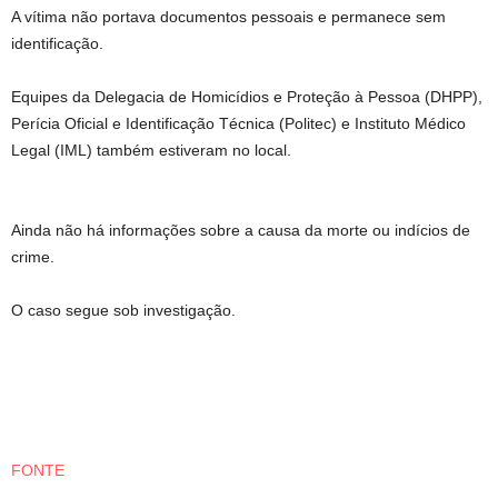
A vítima não portava documentos pessoais e permanece sem
identificação.
Equipes da Delegacia de Homicídios e Proteção à Pessoa (DHPP),
Perícia Oficial e Identificação Técnica (Politec) e Instituto Médico
Legal (IML) também estiveram no local.
Ainda não há informações sobre a causa da morte ou indícios de
crime.
O caso segue sob investigação.
FONTE