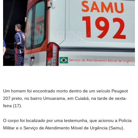
Um homem foi encontrado morto dentro de um veículo Peugeot
207 preto, no bairro Umuarama, em Cuiabá, na tarde de sexta-
feira (17).
O corpo foi localizado por uma testemunha, que acionou a Polícia
Militar e o Serviço de Atendimento Móvel de Urgência (Samu).