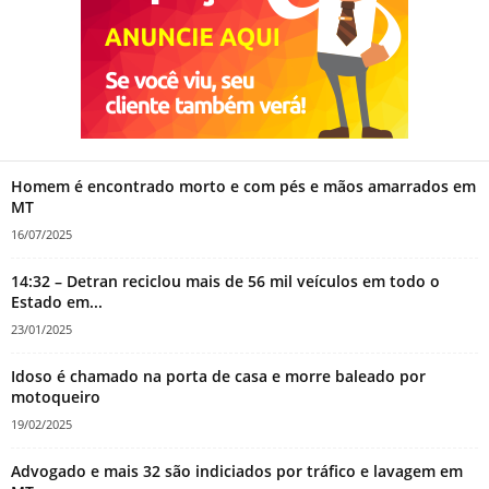
Homem é encontrado morto e com pés e mãos amarrados em
MT
16/07/2025
14:32 – Detran reciclou mais de 56 mil veículos em todo o
Estado em...
23/01/2025
Idoso é chamado na porta de casa e morre baleado por
motoqueiro
19/02/2025
Advogado e mais 32 são indiciados por tráfico e lavagem em