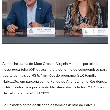
A primeira-dama de Mato Grosso, Virginia Mendes, participou
nesta terça-feira (04) da assinatura do termo de compromisso para
aporte de mais de R$ 5,7 milhões do programa SER Família
Habitação, em parceria com o Fundo de Arrendamento Residencial
(FAR), conforme a portaria do Ministério das Cidades nº 1.482 e o
Decreto Estadual nº 371/2023.
As unidades serão destinadas às famílias dentro da Faixa 1,