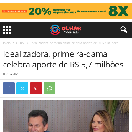
Início
GERAL
Idealizadora, primeira-dama celebra aporte de R$ 5,7 milhões
Idealizadora, primeira-dama
celebra aporte de R$ 5,7 milhões
06/02/2025