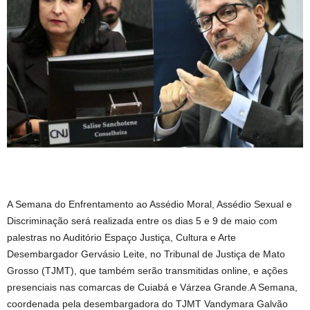
A Semana do Enfrentamento ao Assédio Moral, Assédio Sexual e
Discriminação será realizada entre os dias 5 e 9 de maio com
palestras no Auditório Espaço Justiça, Cultura e Arte
Desembargador Gervásio Leite, no Tribunal de Justiça de Mato
Grosso (TJMT), que também serão transmitidas online, e ações
presenciais nas comarcas de Cuiabá e Várzea Grande.A Semana,
coordenada pela desembargadora do TJMT Vandymara Galvão