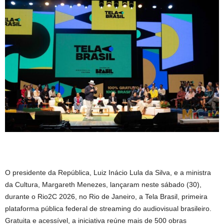
O presidente da República, Luiz Inácio Lula da Silva, e a ministra
da Cultura, Margareth Menezes, lançaram neste sábado (30),
durante o Rio2C 2026, no Rio de Janeiro, a Tela Brasil, primeira
plataforma pública federal de streaming do audiovisual brasileiro.
Gratuita e acessível, a iniciativa reúne mais de 500 obras