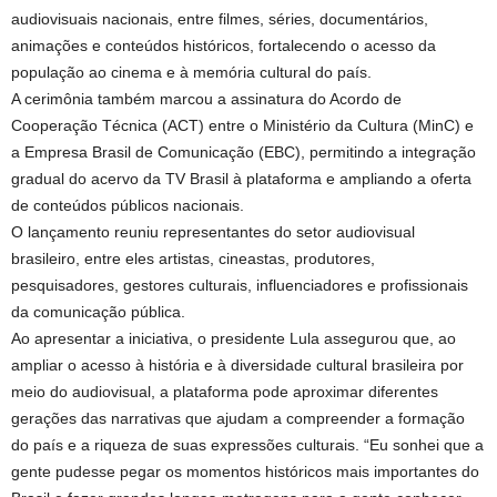
audiovisuais nacionais, entre filmes, séries, documentários,
animações e conteúdos históricos, fortalecendo o acesso da
população ao cinema e à memória cultural do país.
A cerimônia também marcou a assinatura do Acordo de
Cooperação Técnica (ACT) entre o Ministério da Cultura (MinC) e
a Empresa Brasil de Comunicação (EBC), permitindo a integração
gradual do acervo da TV Brasil à plataforma e ampliando a oferta
de conteúdos públicos nacionais.
O lançamento reuniu representantes do setor audiovisual
brasileiro, entre eles artistas, cineastas, produtores,
pesquisadores, gestores culturais, influenciadores e profissionais
da comunicação pública.
Ao apresentar a iniciativa, o presidente Lula assegurou que, ao
ampliar o acesso à história e à diversidade cultural brasileira por
meio do audiovisual, a plataforma pode aproximar diferentes
gerações das narrativas que ajudam a compreender a formação
do país e a riqueza de suas expressões culturais. “Eu sonhei que a
gente pudesse pegar os momentos históricos mais importantes do