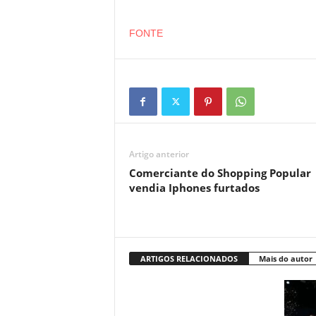
FONTE
Artigo anterior
Comerciante do Shopping Popular
vendia Iphones furtados
ARTIGOS RELACIONADOS
Mais do autor