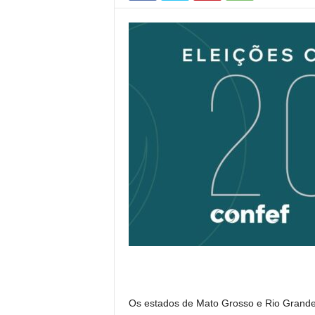
Os estados de Mato Grosso e Rio Grande