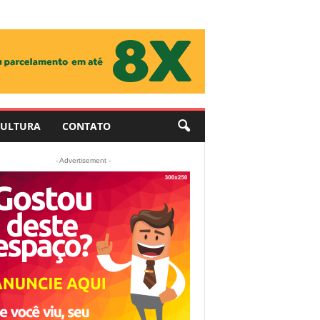
ULTURA
CONTATO
- Advertisement -