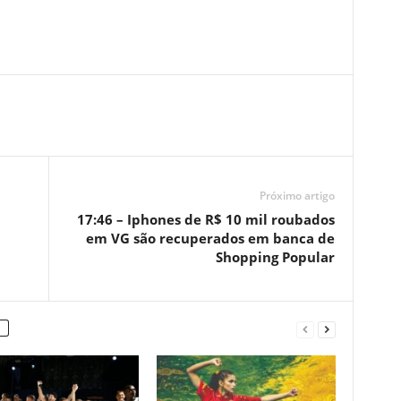
Próximo artigo
17:46 – Iphones de R$ 10 mil roubados
em VG são recuperados em banca de
Shopping Popular