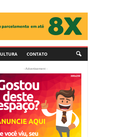
ULTURA
CONTATO
- Advertisement -