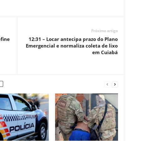
Próximo artigo
12:31 – Locar antecipa prazo do Plano
Emergencial e normaliza coleta de lixo
em Cuiabá