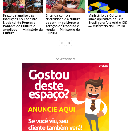
Prazo de análise das
Entenda como a
Ministério da Cultura
inscrições no Cadastro
criatividade e a cultura
lança aplicativo da Tela
Nacional de Pontos e
podem impulsionar a
Brasil para Android e iOS
Pontões de Cultura é
geração de trabalho e
— Ministério da Cultura
ampliado — Ministério da
renda — Ministério da
Cultura
Cultura
- Advertisement -