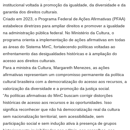
institucional voltada à promoção da igualdade, da diversidade e da
garantia dos direitos culturais.
Criado em 2023, o Programa Federal de Ações Afirmativas (PFAA)
estabelece diretrizes para ampliar direitos e promover a igualdade
na administração pública federal. No Ministério da Cultura, o
programa orienta a implementação de ações afirmativas em todas
as áreas do Sistema MinC, fortalecendo políticas voltadas ao
enfrentamento das desigualdades históricas e à ampliação do
acesso aos direitos culturais.
Para a ministra da Cultura, Margareth Menezes, as ações
afirmativas representam um compromisso permanente da política
cultural brasileira com a democratização do acesso aos recursos, a
valorização da diversidade e a promoção da justiça social.
“As políticas afirmativas do MinC buscam corrigir distorções
históricas de acesso aos recursos e às oportunidades. Isso
significa reconhecer que não há democratização real da cultura
sem nacionalização territorial, sem acessibilidade, sem
participação social e sem indução ativa à presença de grupos