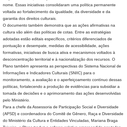
nome. Essas iniciativas consolidaram uma política permanente
voltada ao fortalecimento da igualdade, da diversidade e da
garantia dos direitos culturais.
O documento também demonstra que as ações afirmativas na
cultura vão além das políticas de cotas. Entre as estratégias
adotadas estão editais específicos, critérios diferenciados de
pontuação e desempate, medidas de acessibilidade, ações
formativas, iniciativas de busca ativa e mecanismos voltados à
desconcentração territorial e à nacionalização dos recursos. O
Plano também apresenta as perspectivas do Sistema Nacional de
Informações e Indicadores Culturais (SNIIC) para o
monitoramento, a avaliação e o aperfeiçoamento contínuo dessas
políticas, fortalecendo a produção de evidências para subsidiar a
tomada de decisões e o aprimoramento das ações desenvolvidas
pelo Ministério.
Para a chefe da Assessoria de Participação Social e Diversidade
(APSD) e coordenadora do Comitê de Gênero, Raça e Diversidade
do Ministério da Cultura e Entidades Vinculadas, Mariana Braga