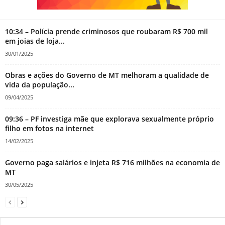
10:34 – Polícia prende criminosos que roubaram R$ 700 mil
em joias de loja...
30/01/2025
Obras e ações do Governo de MT melhoram a qualidade de
vida da população...
09/04/2025
09:36 – PF investiga mãe que explorava sexualmente próprio
filho em fotos na internet
14/02/2025
Governo paga salários e injeta R$ 716 milhões na economia de
MT
30/05/2025