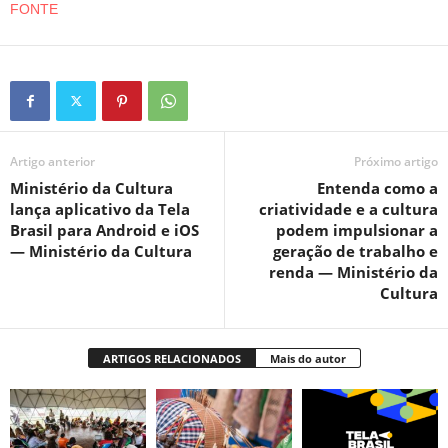
FONTE
Artigo anterior
Próximo artigo
Ministério da Cultura
Entenda como a
lança aplicativo da Tela
criatividade e a cultura
Brasil para Android e iOS
podem impulsionar a
— Ministério da Cultura
geração de trabalho e
renda — Ministério da
Cultura
ARTIGOS RELACIONADOS
Mais do autor