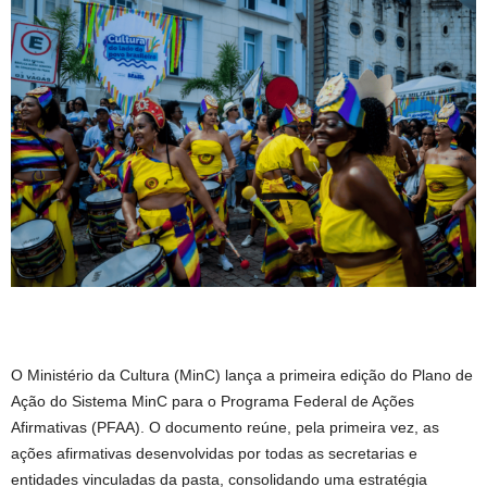
O Ministério da Cultura (MinC) lança a primeira edição do Plano de
Ação do Sistema MinC para o Programa Federal de Ações
Afirmativas (PFAA). O documento reúne, pela primeira vez, as
ações afirmativas desenvolvidas por todas as secretarias e
entidades vinculadas da pasta, consolidando uma estratégia