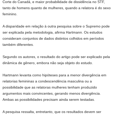
Corte do Canadá, e maior probabilidade de dissidência no STF,
tanto de homens quanto de mulheres, quando a relatora é do sexo
feminino.
A disparidade em relação à outra pesquisa sobre o Supremo pode
ser explicada pela metodologia, afirma Hartmann. Os estudos
consideram conjuntos de dados distintos colhidos em períodos
também diferentes.
Segundo os autores, o resultado do artigo pode ser explicado pela
dinâmica de gênero, embora não seja objeto do estudo.
Hartmann levanta como hipóteses para a menor divergência em
relatorias femininas a condescendência masculina ou a
possibilidade que as relatoras mulheres tenham produzido
argumentos mais convincentes, gerando menos divergência.
Ambas as possibilidades precisam ainda serem testadas.
A pesquisa ressalta, entretanto, que os resultados devem ser