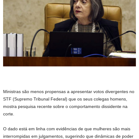
Ministras são menos propensas a apresentar votos divergentes no
STF (Supremo Tribunal Federal) que os seus colegas homens,
mostra pesquisa recente sobre o comportamento dissidente na
corte.
O dado está em linha com evidências de que mulheres são mais
interrompidas em julgamentos, sugerindo que dinâmicas de poder