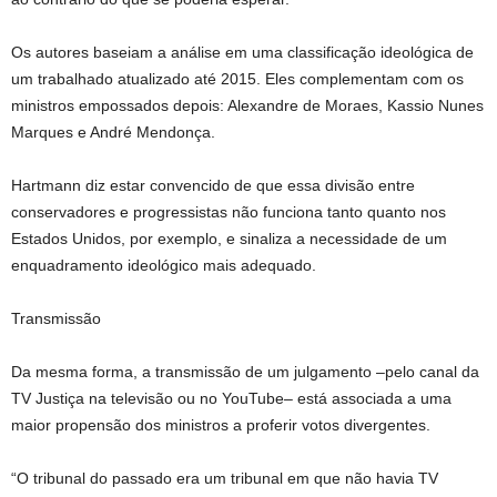
Os autores baseiam a análise em uma classificação ideológica de
um trabalhado atualizado até 2015. Eles complementam com os
ministros empossados depois: Alexandre de Moraes, Kassio Nunes
Marques e André Mendonça.
Hartmann diz estar convencido de que essa divisão entre
conservadores e progressistas não funciona tanto quanto nos
Estados Unidos, por exemplo, e sinaliza a necessidade de um
enquadramento ideológico mais adequado.
Transmissão
Da mesma forma, a transmissão de um julgamento –pelo canal da
TV Justiça na televisão ou no YouTube– está associada a uma
maior propensão dos ministros a proferir votos divergentes.
“O tribunal do passado era um tribunal em que não havia TV