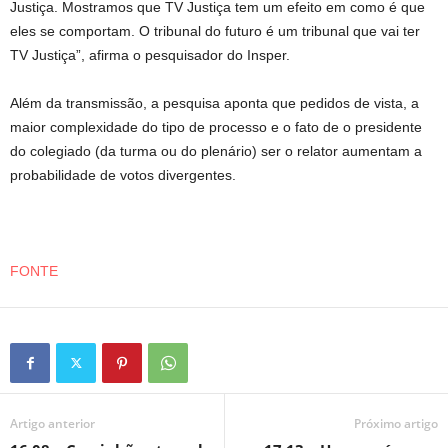
Justiça. Mostramos que TV Justiça tem um efeito em como é que
eles se comportam. O tribunal do futuro é um tribunal que vai ter
TV Justiça”, afirma o pesquisador do Insper.
Além da transmissão, a pesquisa aponta que pedidos de vista, a
maior complexidade do tipo de processo e o fato de o presidente
do colegiado (da turma ou do plenário) ser o relator aumentam a
probabilidade de votos divergentes.
FONTE
Artigo anterior
Próximo artigo