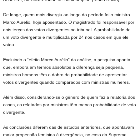
De longe, quem mais divergiu ao longo do período foi o ministro
Marco Aurélio, hoje aposentado. O magistrado foi responsável por
dois terços dos votos divergentes no tribunal. A probabilidade de
um voto divergente é multiplicada por 24 nos casos em que ele
votou.
Excluindo o “efeito Marco Aurélio” da análise, a pesquisa aponta
que, embora em termos absolutos a diferença seja pequena,
ministros homens têm o dobro da probabilidade de apresentar
votos divergentes quando comparados com ministras mulheres.
Além disso, considerando-se o gênero de quem faz a relatoria dos
casos, os relatados por ministras têm menos probabilidade de voto
divergente.
As conclusões diferem das de estudos anteriores, que apontavam
maior propensão feminina à divergência, no caso da Suprema