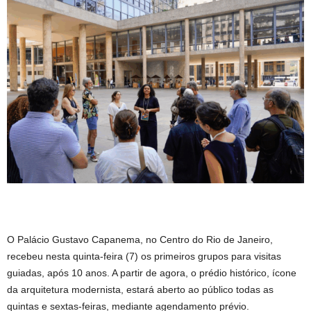
O Palácio Gustavo Capanema, no Centro do Rio de Janeiro,
recebeu nesta quinta-feira (7) os primeiros grupos para visitas
guiadas, após 10 anos. A partir de agora, o prédio histórico, ícone
da arquitetura modernista, estará aberto ao público todas as
quintas e sextas-feiras, mediante agendamento prévio.