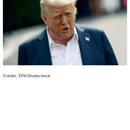
Crédito,
EPA/Shutterstock