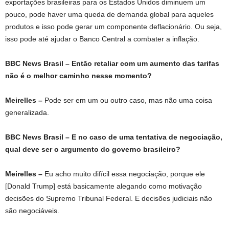
exportações brasileiras para os Estados Unidos diminuem um
pouco, pode haver uma queda de demanda global para aqueles
produtos e isso pode gerar um componente deflacionário. Ou seja,
isso pode até ajudar o Banco Central a combater a inflação.
BBC News Brasil – Então retaliar com um aumento das tarifas
não é o melhor caminho nesse momento?
Meirelles –
Pode ser em um ou outro caso, mas não uma coisa
generalizada.
BBC News Brasil – E no caso de uma tentativa de negociação,
qual deve ser o argumento do governo brasileiro?
Meirelles –
Eu acho muito difícil essa negociação, porque ele
[Donald Trump] está basicamente alegando como motivação
decisões do Supremo Tribunal Federal. E decisões judiciais não
são negociáveis.