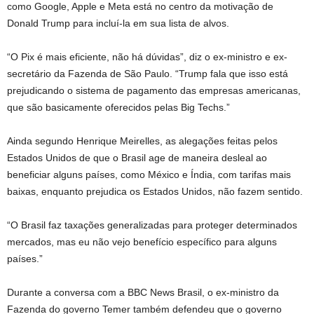
como Google, Apple e Meta está no centro da motivação de
Donald Trump para incluí-la em sua lista de alvos.
“O Pix é mais eficiente, não há dúvidas”, diz o ex-ministro e ex-
secretário da Fazenda de São Paulo. “Trump fala que isso está
prejudicando o sistema de pagamento das empresas americanas,
que são basicamente oferecidos pelas Big Techs.”
Ainda segundo Henrique Meirelles, as alegações feitas pelos
Estados Unidos de que o Brasil age de maneira desleal ao
beneficiar alguns países, como México e Índia, com tarifas mais
baixas, enquanto prejudica os Estados Unidos, não fazem sentido.
“O Brasil faz taxações generalizadas para proteger determinados
mercados, mas eu não vejo benefício específico para alguns
países.”
Durante a conversa com a BBC News Brasil, o ex-ministro da
Fazenda do governo Temer também defendeu que o governo