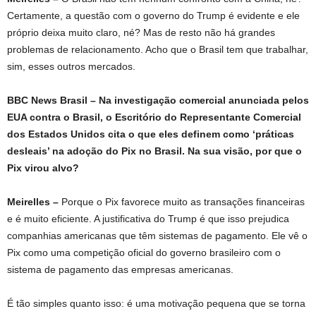
Certamente, a questão com o governo do Trump é evidente e ele
próprio deixa muito claro, né? Mas de resto não há grandes
problemas de relacionamento. Acho que o Brasil tem que trabalhar,
sim, esses outros mercados.
BBC News Brasil – Na investigação comercial anunciada pelos
EUA contra o Brasil, o Escritório do Representante Comercial
dos Estados Unidos cita o que eles definem como ‘práticas
desleais’ na adoção do Pix no Brasil. Na sua visão, por que o
Pix virou alvo?
Meirelles –
Porque o Pix favorece muito as transações financeiras
e é muito eficiente. A justificativa do Trump é que isso prejudica
companhias americanas que têm sistemas de pagamento. Ele vê o
Pix como uma competição oficial do governo brasileiro com o
sistema de pagamento das empresas americanas.
É tão simples quanto isso: é uma motivação pequena que se torna