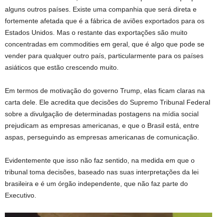
alguns outros países. Existe uma companhia que será direta e
fortemente afetada que é a fábrica de aviões exportados para os
Estados Unidos. Mas o restante das exportações são muito
concentradas em commodities em geral, que é algo que pode se
vender para qualquer outro país, particularmente para os países
asiáticos que estão crescendo muito.
Em termos de motivação do governo Trump, elas ficam claras na
carta dele. Ele acredita que decisões do Supremo Tribunal Federal
sobre a divulgação de determinadas postagens na mídia social
prejudicam as empresas americanas, e que o Brasil está, entre
aspas, perseguindo as empresas americanas de comunicação.
Evidentemente que isso não faz sentido, na medida em que o
tribunal toma decisões, baseado nas suas interpretações da lei
brasileira e é um órgão independente, que não faz parte do
Executivo.