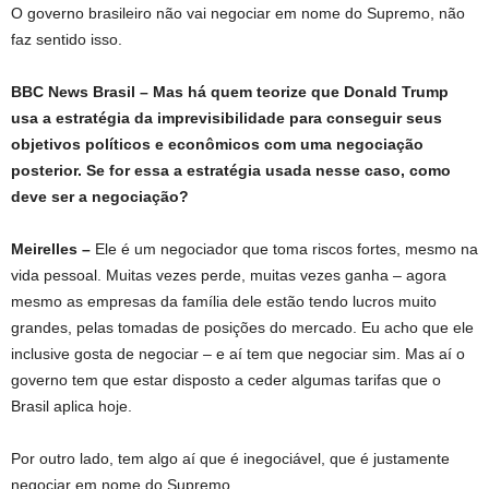
O governo brasileiro não vai negociar em nome do Supremo, não
faz sentido isso.
BBC News Brasil – Mas há quem teorize que Donald Trump
usa a estratégia da imprevisibilidade para conseguir seus
objetivos políticos e econômicos com uma negociação
posterior. Se for essa a estratégia usada nesse caso, como
deve ser a negociação?
Meirelles –
Ele é um negociador que toma riscos fortes, mesmo na
vida pessoal. Muitas vezes perde, muitas vezes ganha – agora
mesmo as empresas da família dele estão tendo lucros muito
grandes, pelas tomadas de posições do mercado. Eu acho que ele
inclusive gosta de negociar – e aí tem que negociar sim. Mas aí o
governo tem que estar disposto a ceder algumas tarifas que o
Brasil aplica hoje.
Por outro lado, tem algo aí que é inegociável, que é justamente
negociar em nome do Supremo.