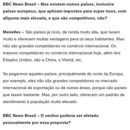
BBC News Brasil – Mas existem outros países, inclusive
países europeus, que aplicam impostos para super ricos, com
alíquota mais elevada, e que são competitivos, não?
Meirelles –
São países já ricos, de renda muito alta, que taxam
muito e oferecem muitas vantagens para os seus habitantes. Mas
não são grandes competidores no comércio internacional. Os
maiores competidores no comércio internacional hoje, além dos
Estados Unidos, são a China, o Vietnã, etc.
Se pegarmos aqueles países, principalmente do norte da Europa,
por exemplo, eles não são grandes competidores no mercado
internacional de exportação ou de outras áreas, porque são países
que taxam bastante. Mas, por outro lado, oferecem um padrão de
atendimento à população muito elevado.
BBC News Brasil – O senhor poderia ser afetado
pessoalmente por essa proposta?