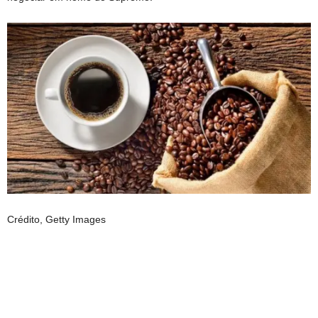
Crédito,
Getty Images