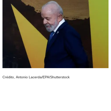
Crédito,
Antonio Lacerda/EPA/Shutterstock