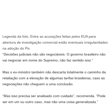
Legenda da foto,
Entre as acusações feitas pelos EUA para
abertura de investigação comercial estão eventuais irregularidades
na adoção do Pix
“Decisões judiciais não são negociáveis. O governo brasileiro não
vai negociar em nome do Supremo, não faz sentido isso.”
Mas o ex-ministro também não descarta totalmente o caminho da
retaliação com a elevação de algumas tarifas brasileiras, caso as
negociações não cheguem a uma conclusão.
“Mas isso precisa ser analisado com cuidado”, recomenda. “Pode
ser em um ou outro caso, mas não uma coisa generalizada.”