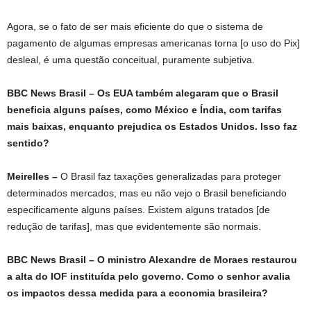
Agora, se o fato de ser mais eficiente do que o sistema de
pagamento de algumas empresas americanas torna [o uso do Pix]
desleal, é uma questão conceitual, puramente subjetiva.
BBC News Brasil – Os EUA também alegaram que o Brasil
beneficia alguns países, como México e Índia, com tarifas
mais baixas, enquanto prejudica os Estados Unidos. Isso faz
sentido?
Meirelles –
O Brasil faz taxações generalizadas para proteger
determinados mercados, mas eu não vejo o Brasil beneficiando
especificamente alguns países. Existem alguns tratados [de
redução de tarifas], mas que evidentemente são normais.
BBC News Brasil – O ministro Alexandre de Moraes restaurou
a alta do IOF instituída pelo governo. Como o senhor avalia
os impactos dessa medida para a economia brasileira?