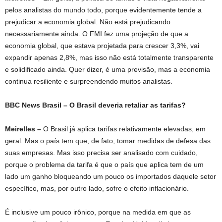
pelos analistas do mundo todo, porque evidentemente tende a
prejudicar a economia global. Não está prejudicando
necessariamente ainda. O FMI fez uma projeção de que a
economia global, que estava projetada para crescer 3,3%, vai
expandir apenas 2,8%, mas isso não está totalmente transparente
e solidificado ainda. Quer dizer, é uma previsão, mas a economia
continua resiliente e surpreendendo muitos analistas.
BBC News Brasil – O Brasil deveria retaliar as tarifas?
Meirelles –
O Brasil já aplica tarifas relativamente elevadas, em
geral. Mas o país tem que, de fato, tomar medidas de defesa das
suas empresas. Mas isso precisa ser analisado com cuidado,
porque o problema da tarifa é que o país que aplica tem de um
lado um ganho bloqueando um pouco os importados daquele setor
específico, mas, por outro lado, sofre o efeito inflacionário.
É inclusive um pouco irônico, porque na medida em que as