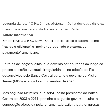
Legenda da foto,
“O Pix é mais eficiente, não há dúvidas”, diz o ex-
ministro e ex-secretário da Fazenda de São Paulo
Article Information
Em entrevista à BBC News Brasil, ele classifica o sistema como
“rápido e eficiente” e “melhor do que todo o sistema de
pagamento” americano.
Entre as acusações feitas, que deverão ser apuradas ao longo do
processo, estão eventuais irregularidades na adoção do Pix,
desenvolvido pelo Banco Central durante o governo de Michel
Temer (MDB) e lançado em novembro de 2020.
Mas segundo Meirelles, que serviu como presidente do Banco
Central de 2003 a 2011 (primeiro e segundo governos Lula), a
competição oferecida pela ferramenta brasileira para empresas