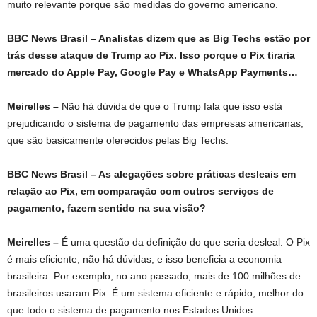
muito relevante porque são medidas do governo americano.
BBC News Brasil – Analistas dizem que as Big Techs estão por
trás desse ataque de Trump ao Pix. Isso porque o Pix tiraria
mercado do Apple Pay, Google Pay e WhatsApp Payments…
Meirelles –
Não há dúvida de que o Trump fala que isso está
prejudicando o sistema de pagamento das empresas americanas,
que são basicamente oferecidos pelas Big Techs.
BBC News Brasil – As alegações sobre práticas desleais em
relação ao Pix, em comparação com outros serviços de
pagamento, fazem sentido na sua visão?
Meirelles –
É uma questão da definição do que seria desleal. O Pix
é mais eficiente, não há dúvidas, e isso beneficia a economia
brasileira. Por exemplo, no ano passado, mais de 100 milhões de
brasileiros usaram Pix. É um sistema eficiente e rápido, melhor do
que todo o sistema de pagamento nos Estados Unidos.