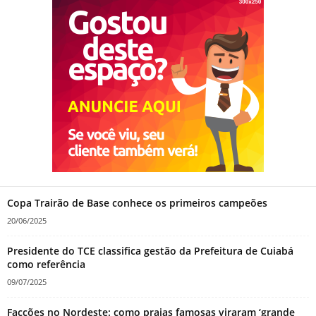
Copa Trairão de Base conhece os primeiros campeões
20/06/2025
Presidente do TCE classifica gestão da Prefeitura de Cuiabá
como referência
09/07/2025
Facções no Nordeste: como praias famosas viraram ‘grande