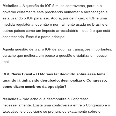
Meirelles –
A questão do IOF é muito controversa, porque o
governo certamente está precisando aumentar a arrecadação e
está usando o IOF para isso. Agora, por definição, o IOF é uma
medida regulatória, que não é normalmente usada no Brasil e em
outros países como um imposto arrecadatório – que é o que está
acontecendo. Esse é o ponto principal.
Aquela questão de tirar o IOF de algumas transações importantes,
eu acho que melhora um pouco a questão e viabiliza um pouco
mais.
BBC News Brasil –
O Moraes ter decidido sobre esse tema,
quando já tinha sido derrubado, desmoraliza o Congresso,
como dizem membros da oposição?
Meirelles –
Não acho que desmoraliza o Congresso
necessariamente. Existe uma controvérsia entre o Congresso e o
Executivo, e o Judiciário se pronunciou exatamente sobre o