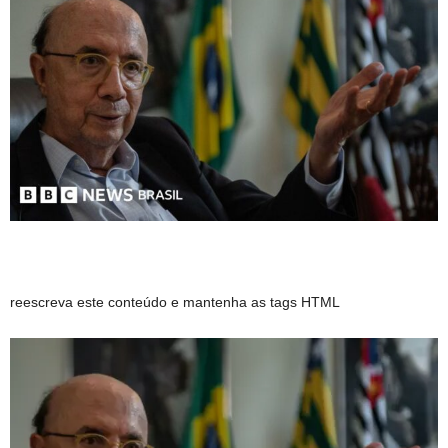
reescreva este conteúdo e mantenha as tags HTML