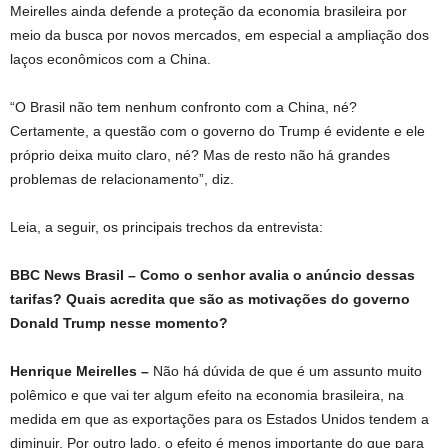
Meirelles ainda defende a proteção da economia brasileira por
meio da busca por novos mercados, em especial a ampliação dos
laços econômicos com a China.
“O Brasil não tem nenhum confronto com a China, né?
Certamente, a questão com o governo do Trump é evidente e ele
próprio deixa muito claro, né? Mas de resto não há grandes
problemas de relacionamento”, diz.
Leia, a seguir, os principais trechos da entrevista:
BBC News Brasil – Como o senhor avalia o anúncio dessas
tarifas? Quais acredita que são as motivações do governo
Donald Trump nesse momento?
Henrique Meirelles –
Não há dúvida de que é um assunto muito
polêmico e que vai ter algum efeito na economia brasileira, na
medida em que as exportações para os Estados Unidos tendem a
diminuir. Por outro lado, o efeito é menos importante do que para