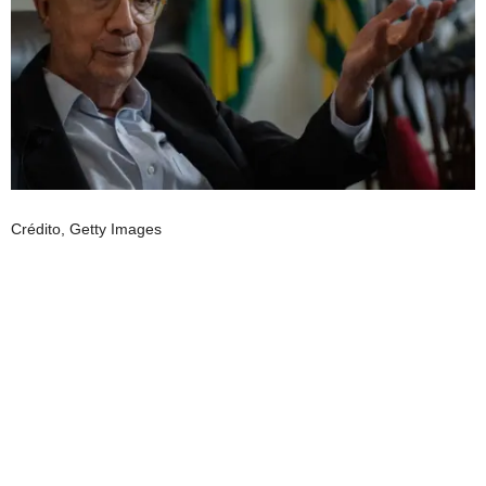
Crédito,
Getty Images