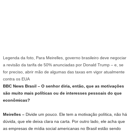
Legenda da foto,
Para Meirelles, governo brasileiro deve negociar
a revisão da tarifa de 50% anunciadas por Donald Trump – e, se
for preciso, abrir mão de algumas das taxas em vigor atualmente
contra os EUA
BBC News Brasil – O senhor diria, então, que as motivações
são muito mais políticas ou de interesses pessoais do que
econômicas?
Meirelles –
Divide um pouco. Ele tem a motivação política, não há
dúvida, que ele deixa clara na carta. Por outro lado, ele acha que
as empresas de mídia social americanas no Brasil estão sendo