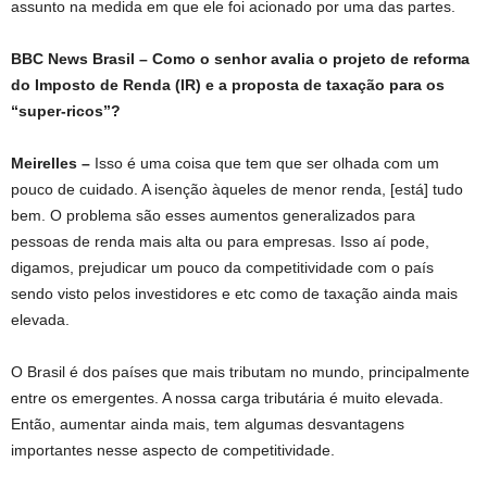
assunto na medida em que ele foi acionado por uma das partes.
BBC News Brasil –
Como o senhor avalia o projeto de reforma
do Imposto de Renda (IR) e a proposta de taxação para os
“super-ricos”?
Meirelles –
Isso é uma coisa que tem que ser olhada com um
pouco de cuidado. A isenção àqueles de menor renda, [está] tudo
bem. O problema são esses aumentos generalizados para
pessoas de renda mais alta ou para empresas. Isso aí pode,
digamos, prejudicar um pouco da competitividade com o país
sendo visto pelos investidores e etc como de taxação ainda mais
elevada.
O Brasil é dos países que mais tributam no mundo, principalmente
entre os emergentes. A nossa carga tributária é muito elevada.
Então, aumentar ainda mais, tem algumas desvantagens
importantes nesse aspecto de competitividade.