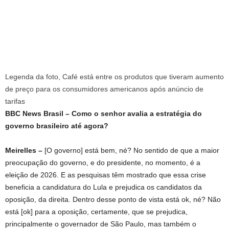
Legenda da foto,
Café está entre os produtos que tiveram aumento
de preço para os consumidores americanos após anúncio de
tarifas
BBC News Brasil – Como o senhor avalia a estratégia do
governo brasileiro até agora?
Meirelles –
[O governo] está bem, né? No sentido de que a maior
preocupação do governo, e do presidente, no momento, é a
eleição de 2026. E as pesquisas têm mostrado que essa crise
beneficia a candidatura do Lula e prejudica os candidatos da
oposição, da direita. Dentro desse ponto de vista está ok, né? Não
está [ok] para a oposição, certamente, que se prejudica,
principalmente o governador de São Paulo, mas também o