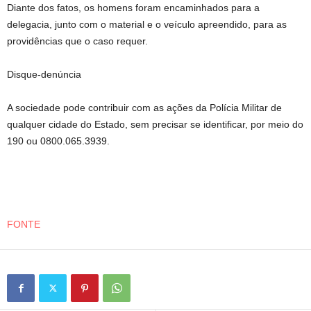
Diante dos fatos, os homens foram encaminhados para a
delegacia, junto com o material e o veículo apreendido, para as
providências que o caso requer.
Disque-denúncia
A sociedade pode contribuir com as ações da Polícia Militar de
qualquer cidade do Estado, sem precisar se identificar, por meio do
190 ou 0800.065.3939.
FONTE