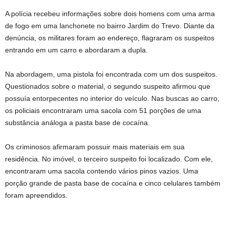
A polícia recebeu informações sobre dois homens com uma arma
de fogo em uma lanchonete no bairro Jardim do Trevo. Diante da
denúncia, os militares foram ao endereço, flagraram os suspeitos
entrando em um carro e abordaram a dupla.
Na abordagem, uma pistola foi encontrada com um dos suspeitos.
Questionados sobre o material, o segundo suspeito afirmou que
possuía entorpecentes no interior do veículo. Nas buscas ao carro,
os policiais encontraram uma sacola com 51 porções de uma
substância análoga a pasta base de cocaína.
Os criminosos afirmaram possuir mais materiais em sua
residência. No imóvel, o terceiro suspeito foi localizado. Com ele,
encontraram uma sacola contendo vários pinos vazios. Uma
porção grande de pasta base de cocaína e cinco celulares também
foram apreendidos.