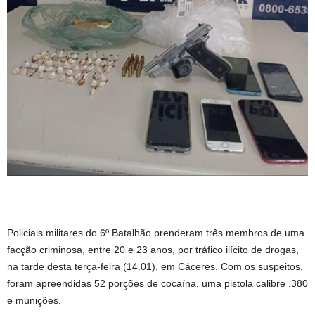
Policiais militares do 6º Batalhão prenderam três membros de uma
facção criminosa, entre 20 e 23 anos, por tráfico ilícito de drogas,
na tarde desta terça-feira (14.01), em Cáceres. Com os suspeitos,
foram apreendidas 52 porções de cocaína, uma pistola calibre .380
e munições.