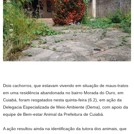
Dois cachorros, que estavam vivendo em situação de maus-tratos
em uma residência abandonada no bairro Morada do Ouro, em
Cuiabá, foram resgatados nesta quinta-feira (6.2), em ação da
Delegacia Especializada de Meio Ambiente (Dema), com apoio da
equipe de Bem-estar Animal da Prefeitura de Cuiabá.
A ação resultou ainda na identificação da tutora dos animais, que