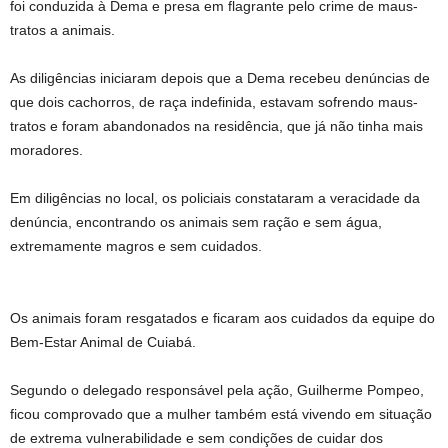
foi conduzida à Dema e presa em flagrante pelo crime de maus-
tratos a animais.
As diligências iniciaram depois que a Dema recebeu denúncias de
que dois cachorros, de raça indefinida, estavam sofrendo maus-
tratos e foram abandonados na residência, que já não tinha mais
moradores.
Em diligências no local, os policiais constataram a veracidade da
denúncia, encontrando os animais sem ração e sem água,
extremamente magros e sem cuidados.
Os animais foram resgatados e ficaram aos cuidados da equipe do
Bem-Estar Animal de Cuiabá.
Segundo o delegado responsável pela ação, Guilherme Pompeo,
ficou comprovado que a mulher também está vivendo em situação
de extrema vulnerabilidade e sem condições de cuidar dos