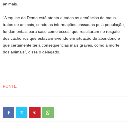
animais.
“A equipe da Dema está atenta a todas as denúncias de maus-
tratos de animais, sendo as informações passadas pela população,
fundamentais para caso como esses, que resultaram no resgate
dos cachorros que estavam vivendo em situação de abandono e
que certamente teria consequências mais graves, como a morte
dos animais”, disse o delegado.
FONTE