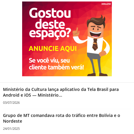
Ministério da Cultura lança aplicativo da Tela Brasil para
Android e iOS — Ministério...
03/07/2026
Grupo de MT comandava rota do tráfico entre Bolívia e o
Nordeste
24/01/2025