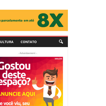
ULTURA
CONTATO
- Advertisement -