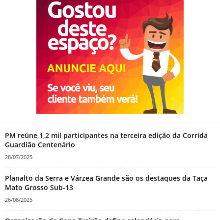
PM reúne 1,2 mil participantes na terceira edição da Corrida
Guardião Centenário
28/07/2025
Planalto da Serra e Várzea Grande são os destaques da Taça
Mato Grosso Sub-13
26/08/2025