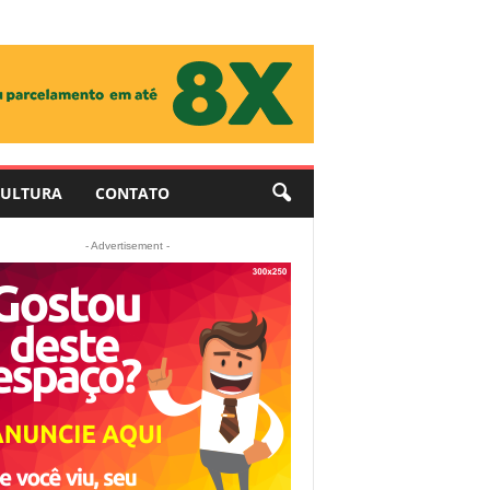
ULTURA
CONTATO
- Advertisement -