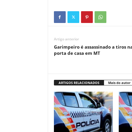
Artigo anterior
Garimpeiro é assassinado a tiros n
porta de casa em MT
ARTIGOS RELACIONADOS
Mais do autor