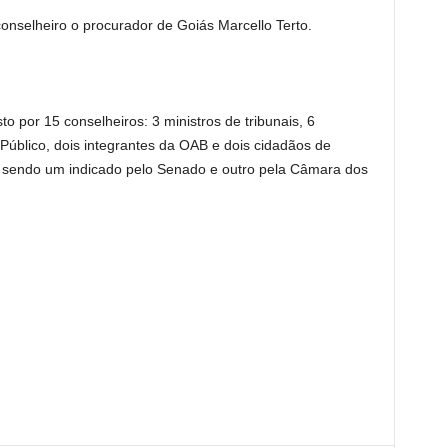
nselheiro o procurador de Goiás Marcello Terto.
 por 15 conselheiros: 3 ministros de tribunais, 6
Público, dois integrantes da OAB e dois cidadãos de
da, sendo um indicado pelo Senado e outro pela Câmara dos