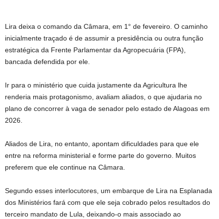
Lira deixa o comando da Câmara, em 1° de fevereiro. O caminho
inicialmente traçado é de assumir a presidência ou outra função
estratégica da Frente Parlamentar da Agropecuária (FPA),
bancada defendida por ele.
Ir para o ministério que cuida justamente da Agricultura lhe
renderia mais protagonismo, avaliam aliados, o que ajudaria no
plano de concorrer à vaga de senador pelo estado de Alagoas em
2026.
Aliados de Lira, no entanto, apontam dificuldades para que ele
entre na reforma ministerial e forme parte do governo. Muitos
preferem que ele continue na Câmara.
Segundo esses interlocutores, um embarque de Lira na Esplanada
dos Ministérios fará com que ele seja cobrado pelos resultados do
terceiro mandato de Lula, deixando-o mais associado ao