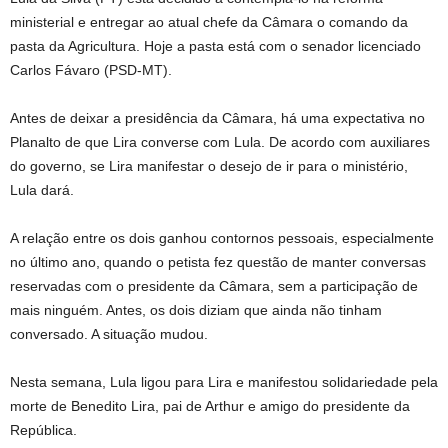
ministerial e entregar ao atual chefe da Câmara o comando da
pasta da Agricultura. Hoje a pasta está com o senador licenciado
Carlos Fávaro (PSD-MT).
Antes de deixar a presidência da Câmara, há uma expectativa no
Planalto de que Lira converse com Lula. De acordo com auxiliares
do governo, se Lira manifestar o desejo de ir para o ministério,
Lula dará.
A relação entre os dois ganhou contornos pessoais, especialmente
no último ano, quando o petista fez questão de manter conversas
reservadas com o presidente da Câmara, sem a participação de
mais ninguém. Antes, os dois diziam que ainda não tinham
conversado. A situação mudou.
Nesta semana, Lula ligou para Lira e manifestou solidariedade pela
morte de Benedito Lira, pai de Arthur e amigo do presidente da
República.