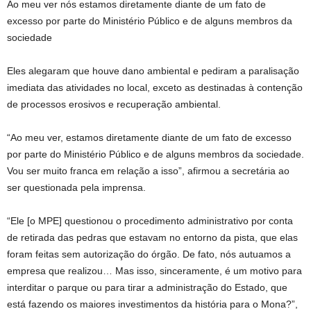
Ao meu ver nós estamos diretamente diante de um fato de
excesso por parte do Ministério Público e de alguns membros da
sociedade
Eles alegaram que houve dano ambiental e pediram a paralisação
imediata das atividades no local, exceto as destinadas à contenção
de processos erosivos e recuperação ambiental.
“Ao meu ver, estamos diretamente diante de um fato de excesso
por parte do Ministério Público e de alguns membros da sociedade.
Vou ser muito franca em relação a isso”, afirmou a secretária ao
ser questionada pela imprensa.
“Ele [o MPE] questionou o procedimento administrativo por conta
de retirada das pedras que estavam no entorno da pista, que elas
foram feitas sem autorização do órgão. De fato, nós autuamos a
empresa que realizou… Mas isso, sinceramente, é um motivo para
interditar o parque ou para tirar a administração do Estado, que
está fazendo os maiores investimentos da história para o Mona?”,