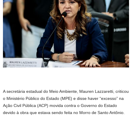
A secretária estadual do Meio Ambiente, Mauren Lazzaretti, criticou
o Ministério Público do Estado (MPE) e disse haver “excesso” na
Ação Civil Pública (ACP) movida contra o Governo do Estado
devido à obra que estava sendo feita no Morro de Santo Antônio.