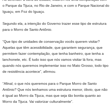
o Parque da Tijuca, no Rio de Janeiro, e com o Parque Nacional do
Iguaçu, em Foz do Iguaçu.
Segundo ela, a intenção do Governo trazer esse tipo de estrutura
para o Morro de Santo Antônio.
“Que tipo de unidades de conservação vocês querem visitar?
Aquelas que têm acessibilidade, que garantem segurança, que
permitem fazer contemplação, que tenha banheiro, que tenha a
lanchonete, etc. É tudo isso que nós vamos visitar lá fora, mas
quando nós queremos implementar isso no Mato Grosso, todo tipo
de resistência acontece”, afirmou.
“Afinal, o que nós queremos para o Parque Morro de Santo
Antônio? Que nós tenhamos uma estrutura menor, óbvio, que não
é igual ao Morro da Tijuca, mas que seja tão bonita quanto ao
Morro da Tijuca. Vai valorizar culturalmente”.