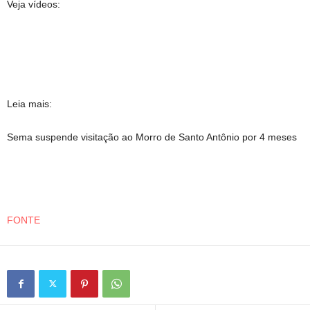
Veja vídeos:
Leia mais:
Sema suspende visitação ao Morro de Santo Antônio por 4 meses
FONTE