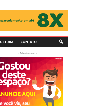
ULTURA
CONTATO
- Advertisement -