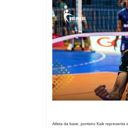
Atleta da base, ponteiro Kaik representa