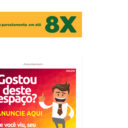
- Advertisement -