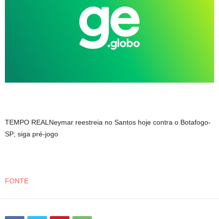
TEMPO REALNeymar reestreia no Santos hoje contra o Botafogo-
SP; siga pré-jogo
FONTE