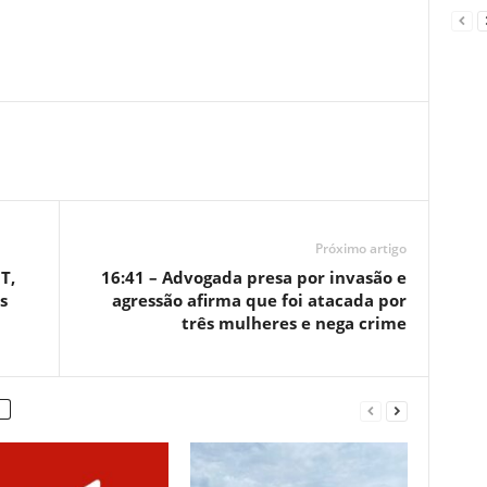
Próximo artigo
T,
16:41 – Advogada presa por invasão e
s
agressão afirma que foi atacada por
três mulheres e nega crime