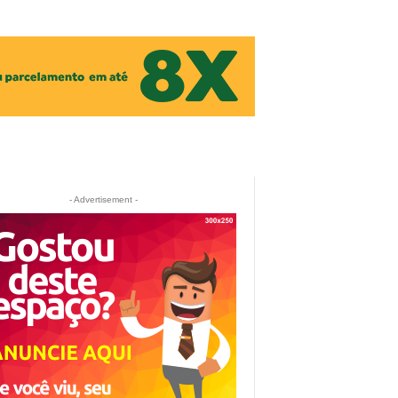
- Advertisement -