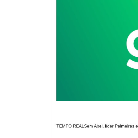
TEMPO REALSem Abel, líder Palmeiras e