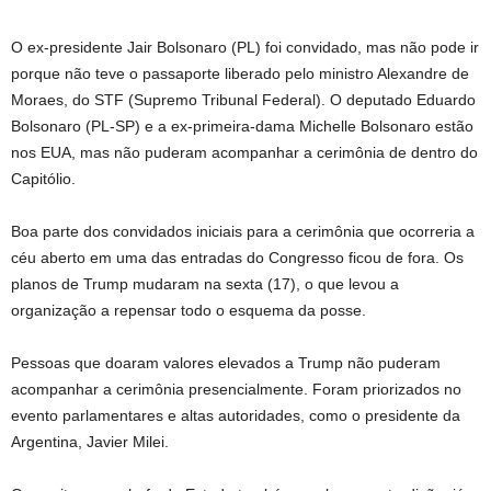
O ex-presidente Jair Bolsonaro (PL) foi convidado, mas não pode ir
porque não teve o passaporte liberado pelo ministro Alexandre de
Moraes, do STF (Supremo Tribunal Federal). O deputado Eduardo
Bolsonaro (PL-SP) e a ex-primeira-dama Michelle Bolsonaro estão
nos EUA, mas não puderam acompanhar a cerimônia de dentro do
Capitólio.
Boa parte dos convidados iniciais para a cerimônia que ocorreria a
céu aberto em uma das entradas do Congresso ficou de fora. Os
planos de Trump mudaram na sexta (17), o que levou a
organização a repensar todo o esquema da posse.
Pessoas que doaram valores elevados a Trump não puderam
acompanhar a cerimônia presencialmente. Foram priorizados no
evento parlamentares e altas autoridades, como o presidente da
Argentina, Javier Milei.