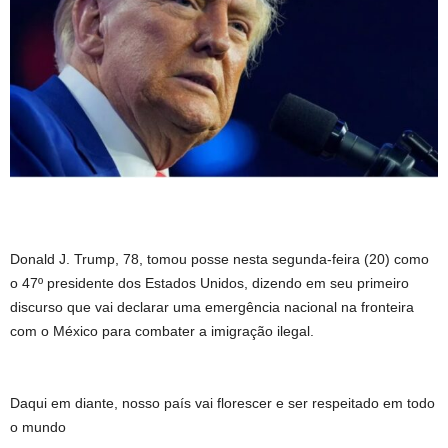
Donald J. Trump, 78, tomou posse nesta segunda-feira (20) como
o 47º presidente dos Estados Unidos, dizendo em seu primeiro
discurso que vai declarar uma emergência nacional na fronteira
com o México para combater a imigração ilegal.
Daqui em diante, nosso país vai florescer e ser respeitado em todo
o mundo