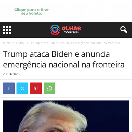
Início
GERAL
Trump ataca Biden e anuncia emergência nacional na fronteira
Trump ataca Biden e anuncia
emergência nacional na fronteira
20/01/2025