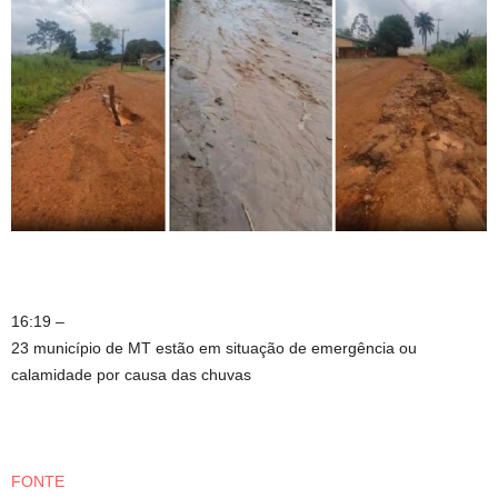
16:19 –
23 município de MT estão em situação de emergência ou
calamidade por causa das chuvas
FONTE