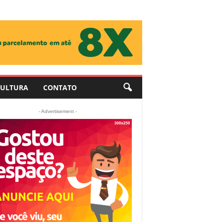
ULTURA
CONTATO
- Advertisement -